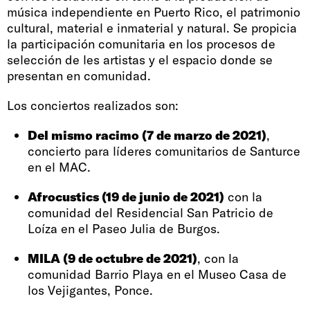
música independiente en Puerto Rico, el patrimonio
cultural, material e inmaterial y natural. Se propicia
la participación comunitaria en los procesos de
selección de les artistas y el espacio donde se
presentan en comunidad.
Los conciertos realizados son:
Del mismo racimo (7 de marzo de 2021)
,
concierto para líderes comunitarios de Santurce
en el MAC.
Afrocustics (19 de junio de 2021)
con la
comunidad del Residencial San Patricio de
Loíza en el Paseo Julia de Burgos.
MILA (9 de octubre de 2021)
, con la
comunidad Barrio Playa en el Museo Casa de
los Vejigantes, Ponce.