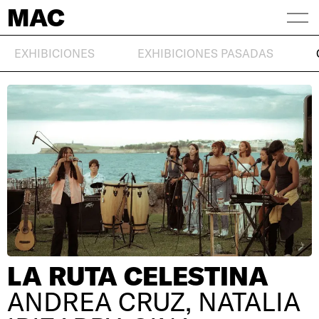
MAC
EXHIBICIONES
EXHIBICIONES PASADAS
LA RUTA CELESTINA
ANDREA CRUZ, NATALIA