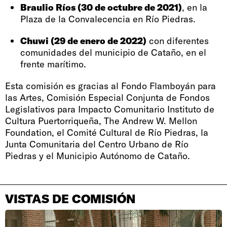
Braulio Ríos (30 de octubre de 2021)
, en la
Plaza de la Convalecencia en Río Piedras.
Chuwi (29 de enero de 2022)
con diferentes
comunidades del municipio de Cataño, en el
frente marítimo.
Esta comisión es gracias al Fondo Flamboyán para
las Artes, Comisión Especial Conjunta de Fondos
Legislativos para Impacto Comunitario Instituto de
Cultura Puertorriqueña, The Andrew W. Mellon
Foundation, el Comité Cultural de Río Piedras, la
Junta Comunitaria del Centro Urbano de Río
Piedras y el Municipio Autónomo de Cataño.
VISTAS DE COMISIÓN