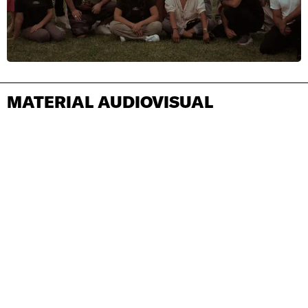
MATERIAL AUDIOVISUAL