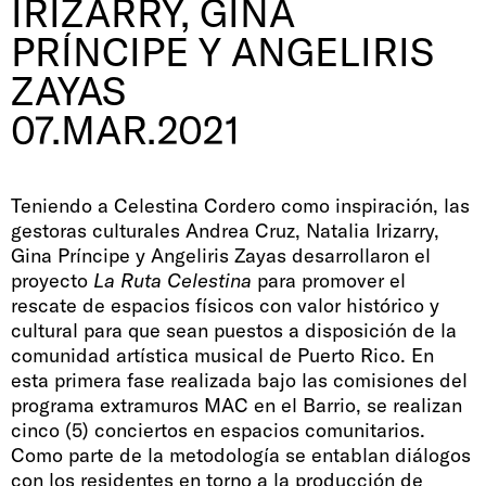
IRIZARRY, GINA
PRÍNCIPE Y ANGELIRIS
ZAYAS
07.MAR.2021
Teniendo a Celestina Cordero como inspiración, las
gestoras culturales Andrea Cruz, Natalia Irizarry,
Gina Príncipe y Angeliris Zayas desarrollaron el
proyecto
La Ruta Celestina
para promover el
rescate de espacios físicos con valor histórico y
cultural para que sean puestos a disposición de la
comunidad artística musical de Puerto Rico. En
esta primera fase realizada bajo las comisiones del
programa extramuros MAC en el Barrio, se realizan
cinco (5) conciertos en espacios comunitarios.
Como parte de la metodología se entablan diálogos
con los residentes en torno a la producción de