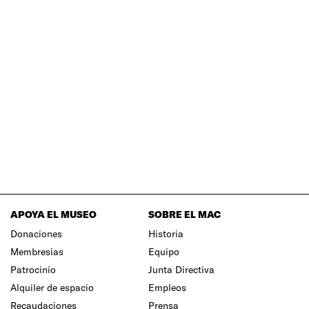
APOYA EL MUSEO
SOBRE EL MAC
Donaciones
Historia
Membresias
Equipo
Patrocinio
Junta Directiva
Alquiler de espacio
Empleos
Recaudaciones
Prensa