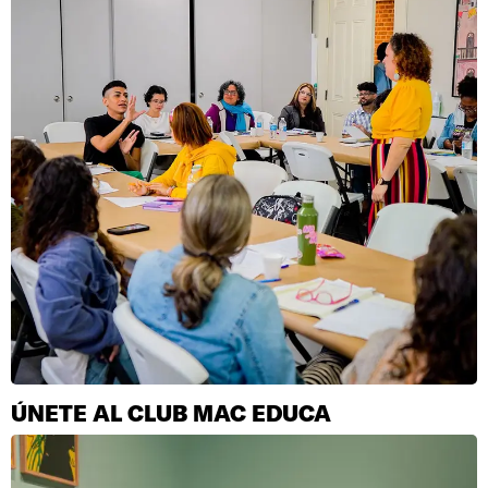
ÚNETE AL CLUB MAC EDUCA