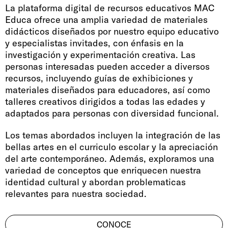
La plataforma digital de recursos educativos MAC
Educa ofrece una amplia variedad de materiales
didácticos diseñados por nuestro equipo educativo
y especialistas invitades, con énfasis en la
investigación y experimentación creativa. Las
personas interesadas pueden acceder a diversos
recursos, incluyendo guías de exhibiciones y
materiales diseñados para educadores, así como
talleres creativos dirigidos a todas las edades y
adaptados para personas con diversidad funcional.
Los temas abordados incluyen la integración de las
bellas artes en el curriculo escolar y la apreciación
del arte contemporáneo. Además, exploramos una
variedad de conceptos que enriquecen nuestra
identidad cultural y abordan problematicas
relevantes para nuestra sociedad.
CONOCE