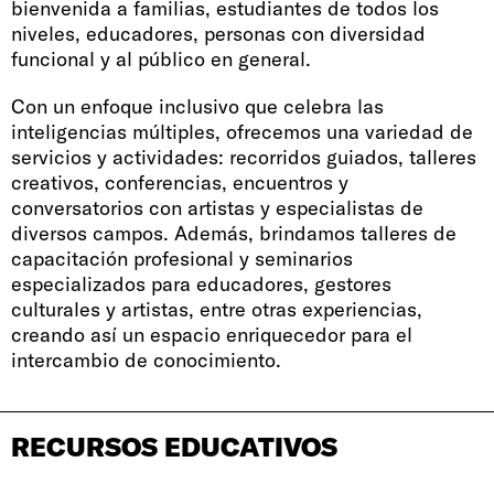
bienvenida a familias, estudiantes de todos los
niveles, educadores, personas con diversidad
funcional y al público en general.
Con un enfoque inclusivo que celebra las
inteligencias múltiples, ofrecemos una variedad de
servicios y actividades: recorridos guiados, talleres
creativos, conferencias, encuentros y
conversatorios con artistas y especialistas de
diversos campos. Además, brindamos talleres de
capacitación profesional y seminarios
especializados para educadores, gestores
culturales y artistas, entre otras experiencias,
creando así un espacio enriquecedor para el
intercambio de conocimiento.
RECURSOS EDUCATIVOS