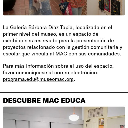
La Galería Bárbara Díaz Tapia, localizada en el
primer nivel del museo, es un espacio de
exhibiciones reservado para la presentación de
proyectos relacionado con la gestión comunitaria y
escolar que vincula al MAC con sus comunidades.
Para más información sobre el uso del espacio,
favor comuníquese al correo electrónico:
programa.edu@museomac.org
.
DESCUBRE MAC EDUCA