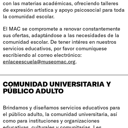
con las materias académicas, ofreciendo talleres
de expresión artística y apoyo psicosocial para toda
la comunidad escolar.
El MAC se compromete a renovar constantemente
sus ofertas, adaptándose a las necesidades de la
comunidad escolar. De tener intéres en nuestros
servicios educativos, por favor comuníquese
escribiendo al correo electrónico:
enlaceescuela@museomac.org
.
COMUNIDAD UNIVERSITARIA Y
PÚBLICO ADULTO
Brindamos y diseñamos servicios educativos para
el público adulto, la comunidad universitaria, así
como para instituciones y organizaciones
educativas, culturales y comunitarias. Les