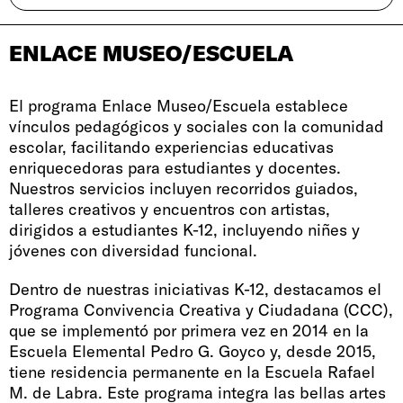
ENLACE MUSEO/ESCUELA
El programa Enlace Museo/Escuela establece
vínculos pedagógicos y sociales con la comunidad
escolar, facilitando experiencias educativas
enriquecedoras para estudiantes y docentes.
Nuestros servicios incluyen recorridos guiados,
talleres creativos y encuentros con artistas,
dirigidos a estudiantes K-12, incluyendo niñes y
jóvenes con diversidad funcional.
Dentro de nuestras iniciativas K-12, destacamos el
Programa Convivencia Creativa y Ciudadana (CCC),
que se implementó por primera vez en 2014 en la
Escuela Elemental Pedro G. Goyco y, desde 2015,
tiene residencia permanente en la Escuela Rafael
M. de Labra. Este programa integra las bellas artes