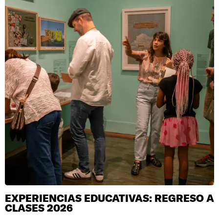
EXPERIENCIAS EDUCATIVAS: REGRESO A
CLASES 2026