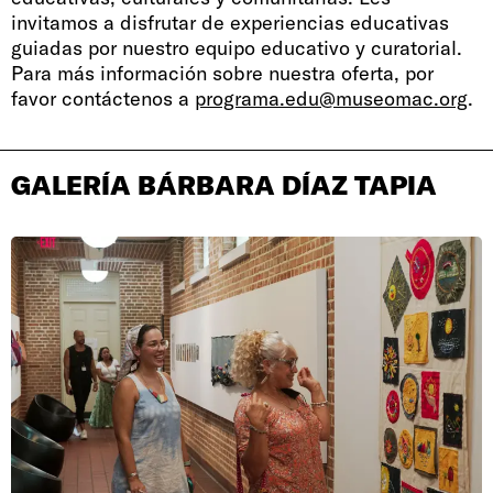
invitamos a disfrutar de experiencias educativas
guiadas por nuestro equipo educativo y curatorial.
Para más información sobre nuestra oferta, por
favor contáctenos a
programa.edu@museomac.org
.
GALERÍA BÁRBARA DÍAZ TAPIA