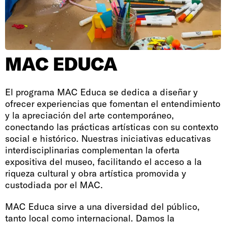
MAC EDUCA
El programa MAC Educa se dedica a diseñar y
ofrecer experiencias que fomentan el entendimiento
y la apreciación del arte contemporáneo,
conectando las prácticas artísticas con su contexto
social e histórico. Nuestras iniciativas educativas
interdisciplinarias complementan la oferta
expositiva del museo, facilitando el acceso a la
riqueza cultural y obra artística promovida y
custodiada por el MAC.
MAC Educa sirve a una diversidad del público,
tanto local como internacional. Damos la