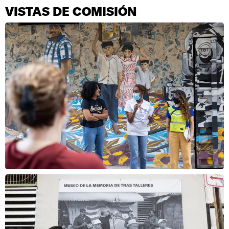
VISTAS DE COMISIÓN