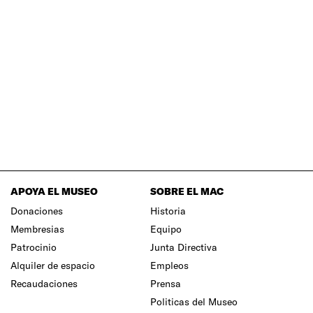
APOYA EL MUSEO
SOBRE EL MAC
Donaciones
Historia
Membresias
Equipo
Patrocinio
Junta Directiva
Alquiler de espacio
Empleos
Recaudaciones
Prensa
Politicas del Museo