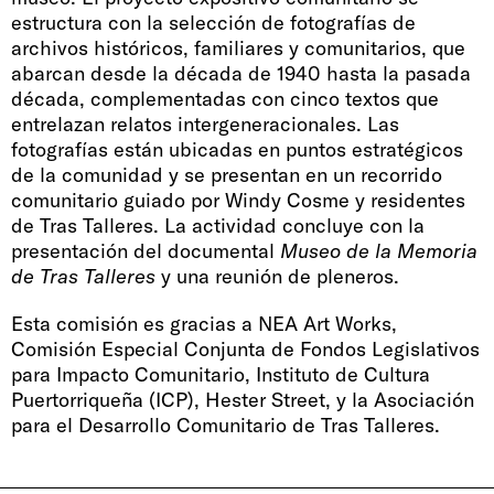
estructura con la selección de fotografías de
archivos históricos, familiares y comunitarios, que
abarcan desde la década de 1940 hasta la pasada
década, complementadas con cinco textos que
entrelazan relatos intergeneracionales. Las
fotografías están ubicadas en puntos estratégicos
de la comunidad y se presentan en un recorrido
comunitario guiado por Windy Cosme y residentes
de Tras Talleres. La actividad concluye con la
presentación del documental
Museo de la Memoria
de Tras Talleres
y una reunión de pleneros.
Esta comisión es gracias a NEA Art Works,
Comisión Especial Conjunta de Fondos Legislativos
para Impacto Comunitario, Instituto de Cultura
Puertorriqueña (ICP), Hester Street, y la Asociación
para el Desarrollo Comunitario de Tras Talleres.