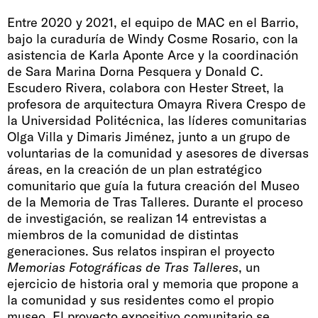
Entre 2020 y 2021, el equipo de MAC en el Barrio,
bajo la curaduría de Windy Cosme Rosario, con la
asistencia de Karla Aponte Arce y la coordinación
de Sara Marina Dorna Pesquera y Donald C.
Escudero Rivera, colabora con Hester Street, la
profesora de arquitectura Omayra Rivera Crespo de
la Universidad Politécnica, las líderes comunitarias
Olga Villa y Dimaris Jiménez, junto a un grupo de
voluntarias de la comunidad y asesores de diversas
áreas, en la creación de un plan estratégico
comunitario que guía la futura creación del Museo
de la Memoria de Tras Talleres. Durante el proceso
de investigación, se realizan 14 entrevistas a
miembros de la comunidad de distintas
generaciones. Sus relatos inspiran el proyecto
Memorias Fotográficas de Tras Talleres
, un
ejercicio de historia oral y memoria que propone a
la comunidad y sus residentes como el propio
museo. El proyecto expositivo comunitario se