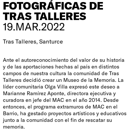
FOTOGRÁFICAS DE
TRAS TALLERES
19.MAR.2022
Tras Talleres, Santurce
Ante el autoreconocimiento del valor de su historia
y de las aportaciones hechas al país en distintos
campos de nuestra cultura la comunidad de Tras
Talleres decidió crear un Museo de la Memoria. La
líder comunitaria Olga Villa expresó este deseo a
Marianne Ramírez Aponte, directora ejecutiva y
curadora en jefe del MAC en el año 2014. Desde
entonces, el programa extramuros de MAC en el
Barrio, ha gestado proyectos artísticos y educativos
junto a la comunidad con el fin de rescatar su
memoria.