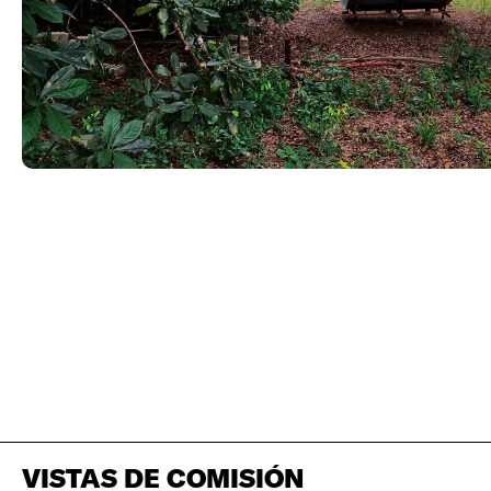
VISTAS DE COMISIÓN