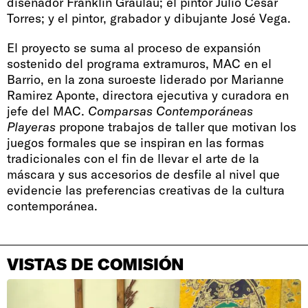
diseñador Franklin Graulau; el pintor Julio César
Torres; y el pintor, grabador y dibujante José Vega.
El proyecto se suma al proceso de expansión
sostenido del programa extramuros, MAC en el
Barrio, en la zona suroeste liderado por Marianne
Ramirez Aponte, directora ejecutiva y curadora en
jefe del MAC.
Comparsas Contemporáneas
Playeras
propone trabajos de taller que motivan los
juegos formales que se inspiran en las formas
tradicionales con el fin de llevar el arte de la
máscara y sus accesorios de desfile al nivel que
evidencie las preferencias creativas de la cultura
contemporánea.
VISTAS DE COMISIÓN