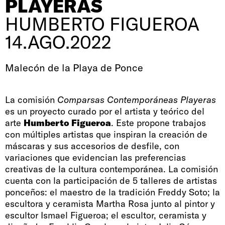
PLAYERAS
HUMBERTO FIGUEROA
14.AGO.2022
Malecón de la Playa de Ponce
La comisión
Comparsas Contemporáneas Playeras
es un proyecto curado por el artista y teórico del
arte
Humberto Figueroa
. Este propone trabajos
con múltiples artistas que inspiran la creación de
máscaras y sus accesorios de desfile, con
variaciones que evidencian las preferencias
creativas de la cultura contemporánea. La comisión
cuenta con la participación de 5 talleres de artistas
ponceños: el maestro de la tradición Freddy Soto; la
escultora y ceramista Martha Rosa junto al pintor y
escultor Ismael Figueroa; el escultor, ceramista y