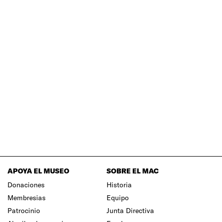
APOYA EL MUSEO
SOBRE EL MAC
Donaciones
Historia
Membresias
Equipo
Patrocinio
Junta Directiva