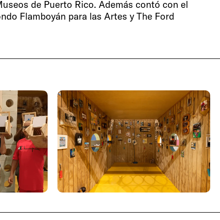
 Museos de Puerto Rico. Además contó con el
ondo Flamboyán para las Artes y The Ford