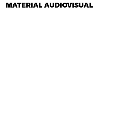
MATERIAL AUDIOVISUAL