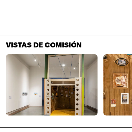
VISTAS DE COMISIÓN