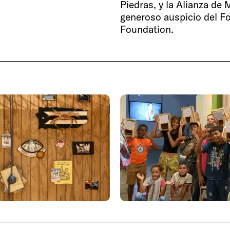
Piedras, y la Alianza de
generoso auspicio del F
Foundation.