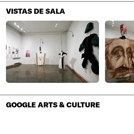
VISTAS DE SALA
GOOGLE ARTS & CULTURE