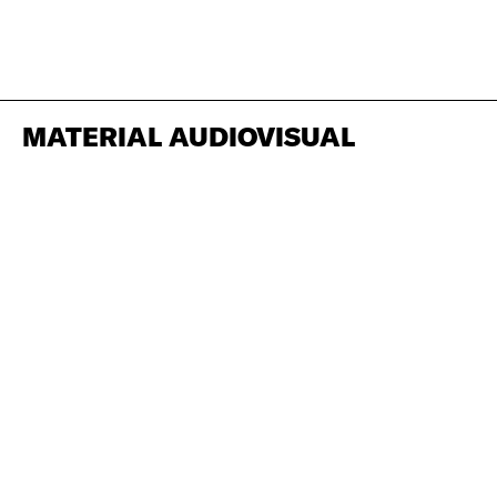
MATERIAL AUDIOVISUAL