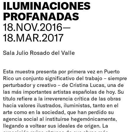
ILUMINACIONES
PROFANADAS
18.NOV.2016—
18.MAR.2017
Sala Julio Rosado del Valle
Esta muestra presenta por primera vez en Puerto
Rico un conjunto significativo del trabajo – siempre
perturbador y creativo – de Cristina Lucas, una de
las más importantes artistas españolas de hoy. Su
título refiere a la irreverencia crítica de las obras
hacia valores ilustrados, iluministas, tanto en el
arte como en la sociedad, que han perdido su
agencia social al instituirse hegemónicamente,
llegando a voltear sus ideales de origen. La