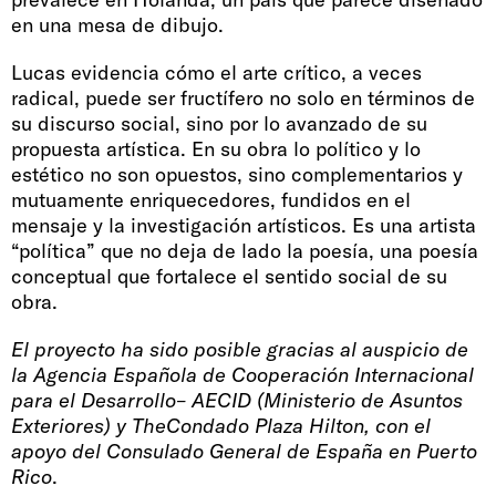
en una mesa de dibujo.
Lucas evidencia cómo el arte crítico, a veces
radical, puede ser fructífero no solo en términos de
su discurso social, sino por lo avanzado de su
propuesta artística. En su obra lo político y lo
estético no son opuestos, sino complementarios y
mutuamente enriquecedores, fundidos en el
mensaje y la investigación artísticos. Es una artista
“política” que no deja de lado la poesía, una poesía
conceptual que fortalece el sentido social de su
obra.
El proyecto ha sido posible gracias al auspicio de
la Agencia Española de Cooperación Internacional
para el Desarrollo– AECID (Ministerio de Asuntos
Exteriores) y TheCondado Plaza Hilton, con el
apoyo del Consulado General de España en Puerto
Rico
.